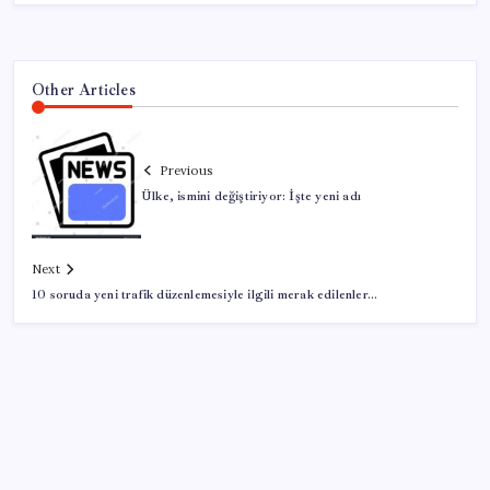
Other Articles
Previous
Ülke, ismini değiştiriyor: İşte yeni adı
Next
10 soruda yeni trafik düzenlemesiyle ilgili merak edilenler…