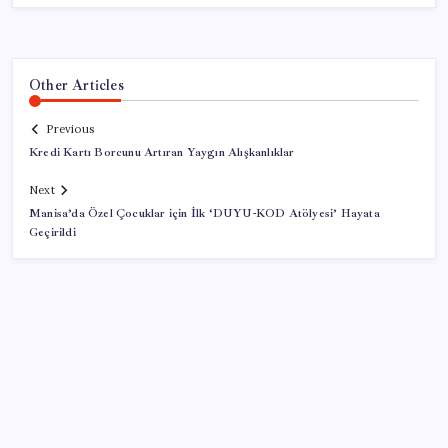
Other Articles
Previous
Kredi Kartı Borcunu Artıran Yaygın Alışkanlıklar
Next
Manisa’da Özel Çocuklar için İlk ‘DUYU-KOD Atölyesi’ Hayata
Geçirildi