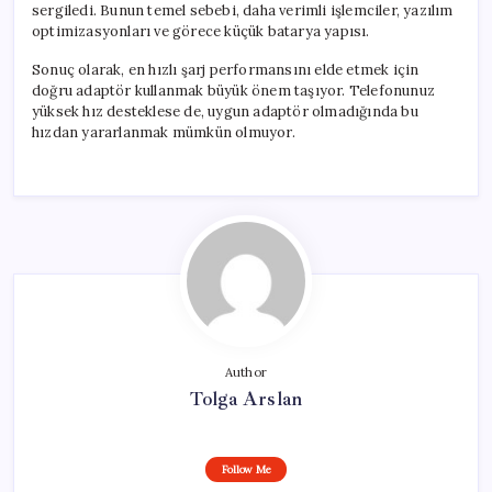
sergiledi. Bunun temel sebebi, daha verimli işlemciler, yazılım
optimizasyonları ve görece küçük batarya yapısı.
Sonuç olarak, en hızlı şarj performansını elde etmek için
doğru adaptör kullanmak büyük önem taşıyor. Telefonunuz
yüksek hız desteklese de, uygun adaptör olmadığında bu
hızdan yararlanmak mümkün olmuyor.
Author
Tolga Arslan
Follow Me