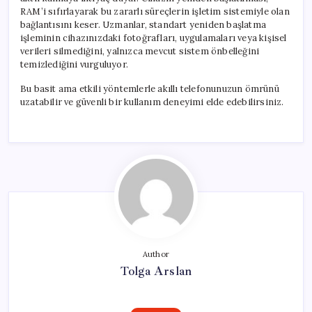
RAM’i sıfırlayarak bu zararlı süreçlerin işletim sistemiyle olan
bağlantısını keser. Uzmanlar, standart yeniden başlatma
işleminin cihazınızdaki fotoğrafları, uygulamaları veya kişisel
verileri silmediğini, yalnızca mevcut sistem önbelleğini
temizlediğini vurguluyor.
Bu basit ama etkili yöntemlerle akıllı telefonunuzun ömrünü
uzatabilir ve güvenli bir kullanım deneyimi elde edebilirsiniz.
Author
Tolga Arslan