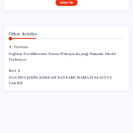
Follow Me
Other Articles
Previous
Dağların Derinliklerinde Sonsuz Hidrojen Kaynağı Bulundu: Sürekli
Yenileniyor
Next
2026 NEVŞEHİR KURBAN BAYRAMI NAMAZI SAATİ VE
TARİHİ