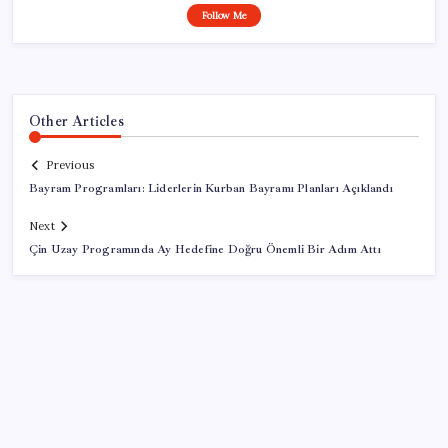
Follow Me
Other Articles
Previous
Bayram Programları: Liderlerin Kurban Bayramı Planları Açıklandı
Next
Çin Uzay Programında Ay Hedefine Doğru Önemli Bir Adım Attı