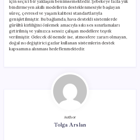
için seçici bir yaklaşım benimsemektedir. Şebekeye fazla yük
bindirmeyen akıllı modellerin desteklenmesiyle başlayan
süreç, çevresel ve yaşam kalitesi standartlarıyla
genişletilmiştir. Bu bağlamda, hava destekli sistemlerde
gürültü kirliliğini önlemek amacıyla sıkı ses sınırlamaları
getirilmiş ve yalnızca sessiz çalışan modellere teşvik
verilmiştir. Gelecek dönemde ise, atmosfere zararı olmayan,
doğal ısı değiştirici gazlar kullanan sistemlerin destek
kapsamına alınması hedeflenmektedir.
Author
Tolga Arslan