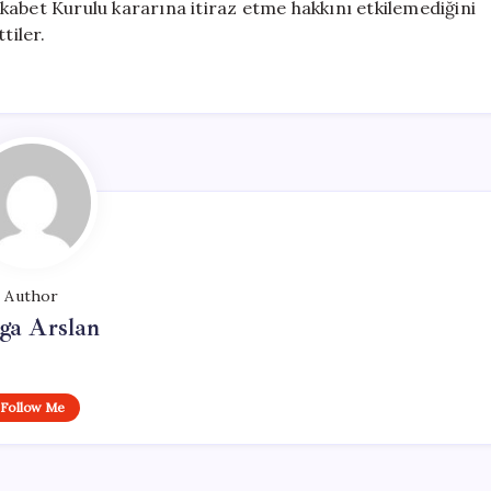
kabet Kurulu kararına itiraz etme hakkını etkilemediğini
tiler.
Author
ga Arslan
Follow Me