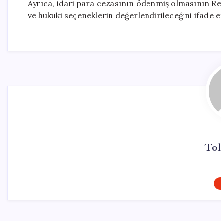
Ayrıca, idari para cezasının ödenmiş olmasının Re
ve hukuki seçeneklerin değerlendirileceğini ifade et
Tol