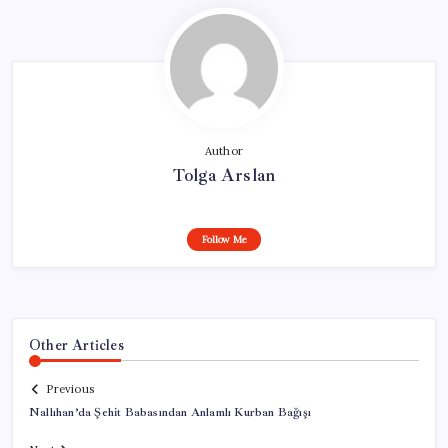
Author
Tolga Arslan
Follow Me
Other Articles
Previous
Nallıhan’da Şehit Babasından Anlamlı Kurban Bağışı