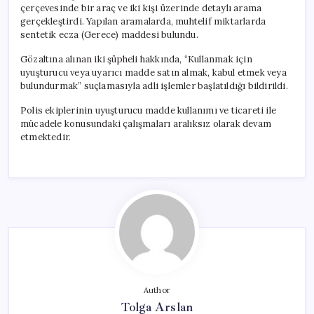
çerçevesinde bir araç ve iki kişi üzerinde detaylı arama
gerçekleştirdi. Yapılan aramalarda, muhtelif miktarlarda
sentetik ecza (Gerece) maddesi bulundu.
Gözaltına alınan iki şüpheli hakkında, “Kullanmak için
uyuşturucu veya uyarıcı madde satın almak, kabul etmek veya
bulundurmak” suçlamasıyla adli işlemler başlatıldığı bildirildi.
Polis ekiplerinin uyuşturucu madde kullanımı ve ticareti ile
mücadele konusundaki çalışmaları aralıksız olarak devam
etmektedir.
Author
Tolga Arslan