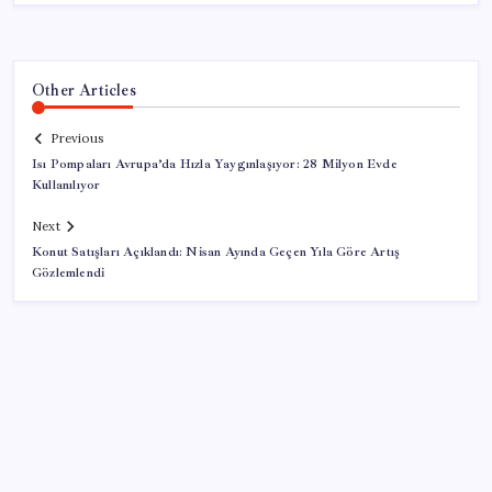
Other Articles
Previous
Isı Pompaları Avrupa’da Hızla Yaygınlaşıyor: 28 Milyon Evde
Kullanılıyor
Next
Konut Satışları Açıklandı: Nisan Ayında Geçen Yıla Göre Artış
Gözlemlendi