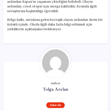
ardından Kapan’ın yaşamını yitirdiğini belirledi. Olayın
ardından, ceset otopsi için morga kaldırıldı. Konuyla ilgili
soruşturma başlatıldığı öğrenildi.
Bölge halkı, meydana gelen bu trajik olayın ardından derin bir
üzüntü içinde. Olayla ilgili daha fazla bilgi edinmek için
yetkililerin açıklamaları bekleniyor.
Author
Tolga Arslan
Follow Me