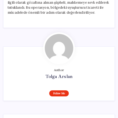
ilgili olarak gözaltına alınan şüpheli, mahkemeye sevk edilerek
tutuklandı. Bu operasyon, bölgedeki uyuşturucu ticareti ile
mücadelede önemli bir adım olarak değerlendiriliyor.
Author
Tolga Arslan
Follow Me