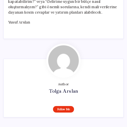
kapatabilirim?” veya “Gelirime uygun bir bütçe nasıl
oluşturmalıyım?” gibi önemli sorularına, kendi mali verilerine
dayanan kesin cevaplar ve yatırım planları alabilecek.
Yusuf Arslan
Author
Tolga Arslan
Follow Me