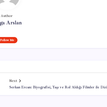
Author
ga Arslan
Follow Me
Next
Serkan Ercan: Biyografisi, Yaşı ve Rol Aldığı Filmler ile Dizi