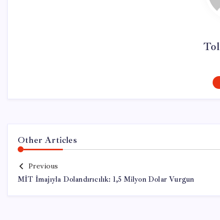
Tol
Other Articles
Previous
MİT İmajıyla Dolandırıcılık: 1,5 Milyon Dolar Vurgun