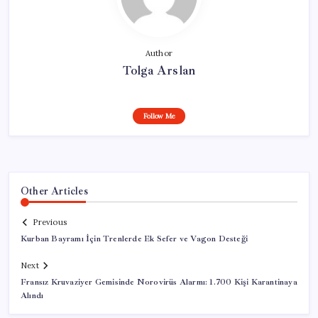
Author
Tolga Arslan
Follow Me
Other Articles
Previous
Kurban Bayramı İçin Trenlerde Ek Sefer ve Vagon Desteği
Next
Fransız Kruvaziyer Gemisinde Norovirüs Alarmı: 1.700 Kişi Karantinaya
Alındı