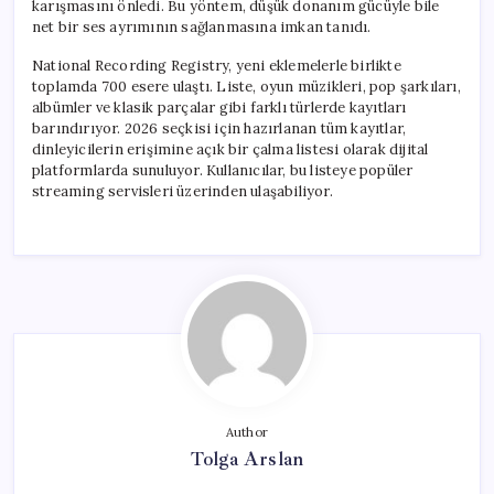
karışmasını önledi. Bu yöntem, düşük donanım gücüyle bile
net bir ses ayrımının sağlanmasına imkan tanıdı.
National Recording Registry, yeni eklemelerle birlikte
toplamda 700 esere ulaştı. Liste, oyun müzikleri, pop şarkıları,
albümler ve klasik parçalar gibi farklı türlerde kayıtları
barındırıyor. 2026 seçkisi için hazırlanan tüm kayıtlar,
dinleyicilerin erişimine açık bir çalma listesi olarak dijital
platformlarda sunuluyor. Kullanıcılar, bu listeye popüler
streaming servisleri üzerinden ulaşabiliyor.
Author
Tolga Arslan