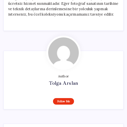
ücretsiz hizmet sunmaktadır. Eğer fotoğraf sanatının tarihine
ve teknik detaylarına derinlemesine bir yolculuk yapmak
isterseniz, bu özel koleksiyonu kaçırmamanız tavsiye edilir.
Author
Tolga Arslan
Follow Me