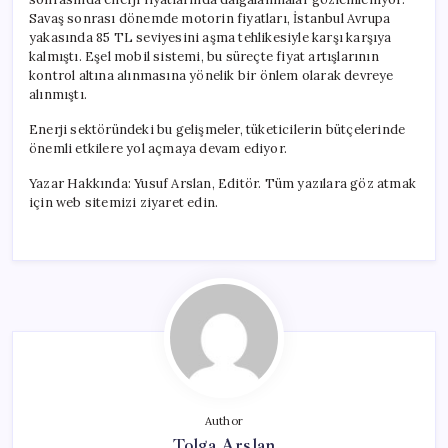
Savaş sonrası dönemde motorin fiyatları, İstanbul Avrupa
yakasında 85 TL seviyesini aşma tehlikesiyle karşı karşıya
kalmıştı. Eşel mobil sistemi, bu süreçte fiyat artışlarının
kontrol altına alınmasına yönelik bir önlem olarak devreye
alınmıştı.
Enerji sektöründeki bu gelişmeler, tüketicilerin bütçelerinde
önemli etkilere yol açmaya devam ediyor.
Yazar Hakkında: Yusuf Arslan, Editör. Tüm yazılara göz atmak
için web sitemizi ziyaret edin.
Author
Tolga Arslan