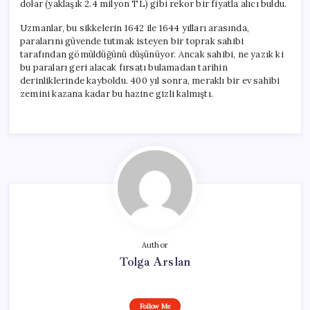
dolar (yaklaşık 2.4 milyon TL) gibi rekor bir fiyatla alıcı buldu.
Uzmanlar, bu sikkelerin 1642 ile 1644 yılları arasında,
paralarını güvende tutmak isteyen bir toprak sahibi
tarafından gömüldüğünü düşünüyor. Ancak sahibi, ne yazık ki
bu paraları geri alacak fırsatı bulamadan tarihin
derinliklerinde kayboldu. 400 yıl sonra, meraklı bir ev sahibi
zemini kazana kadar bu hazine gizli kalmıştı.
Author
Tolga Arslan
Follow Me