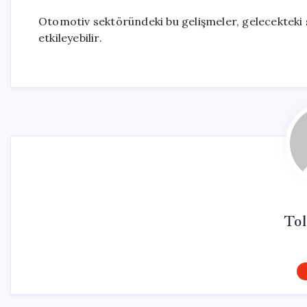
Otomotiv sektöründeki bu gelişmeler, gelecekteki sa
etkileyebilir.
Tol