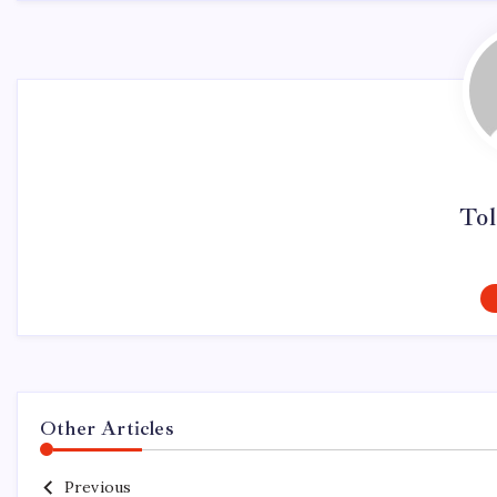
Tol
Other Articles
Previous