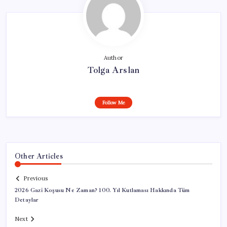
Author
Tolga Arslan
Follow Me
Other Articles
Previous
2026 Gazi Koşusu Ne Zaman? 100. Yıl Kutlaması Hakkında Tüm
Detaylar
Next