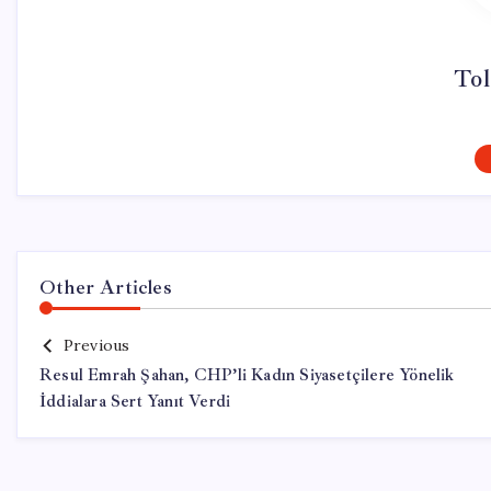
Tol
Other Articles
Previous
Resul Emrah Şahan, CHP’li Kadın Siyasetçilere Yönelik
İddialara Sert Yanıt Verdi