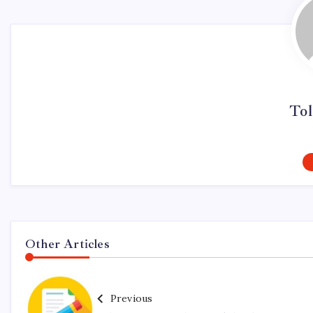
Tol
Other Articles
Previous