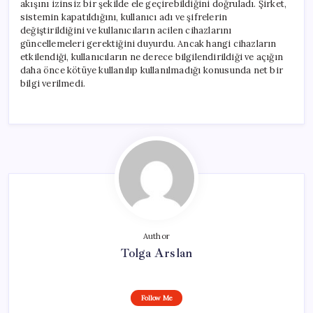
akışını izinsiz bir şekilde ele geçirebildiğini doğruladı. Şirket,
sistemin kapatıldığını, kullanıcı adı ve şifrelerin
değiştirildiğini ve kullanıcıların acilen cihazlarını
güncellemeleri gerektiğini duyurdu. Ancak hangi cihazların
etkilendiği, kullanıcıların ne derece bilgilendirildiği ve açığın
daha önce kötüye kullanılıp kullanılmadığı konusunda net bir
bilgi verilmedi.
Author
Tolga Arslan
Follow Me