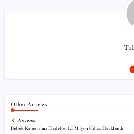
Tol
Other Articles
Previous
Bebek Kameraları Hedefte: 1,1 Milyon Cihaz Hacklendi