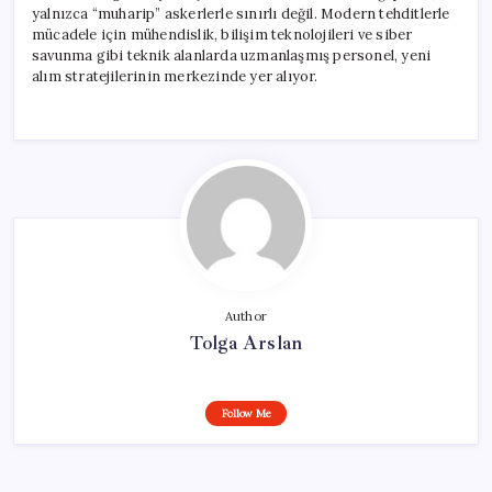
yalnızca “muharip” askerlerle sınırlı değil. Modern tehditlerle
mücadele için mühendislik, bilişim teknolojileri ve siber
savunma gibi teknik alanlarda uzmanlaşmış personel, yeni
alım stratejilerinin merkezinde yer alıyor.
Author
Tolga Arslan
Follow Me