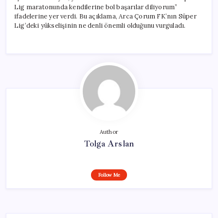
Lig maratonunda kendilerine bol başarılar diliyorum”
ifadelerine yer verdi. Bu açıklama, Arca Çorum FK’nın Süper
Lig’deki yükselişinin ne denli önemli olduğunu vurguladı.
Author
Tolga Arslan
Follow Me