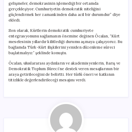
gelişmeler, demokrasinin işlemediği bir ortamda
gerçekleşiyor. Cumhuriyetin demokratik niteliğini
güçlendirmek her zamankinden daha acil bir durumdur” diye
ekledi.
Son olarak, Kürtlerin demokratik cumhuriyete
entegrasyonunu sağlamanın önemine değinen Öcalan, “Kürt
meselesinin yıllardır kilitlediği durumu aşmaya çalışıyoruz. Bu
bağlamda Türk-Kürt ilişkilerini yeniden düzenleme süreci
başlatmalıyız” şeklinde konuştu.
Öcalan, uluslararası aydınların ve akademisyenlerin, Barış ve
Demokratik Toplum Süreci’ne destek veren mesajlarının bir
araya getirileceğini de belirtti. Her türlü öneri ve katkının
titizlikle değerlendirileceği mesajını verdi.